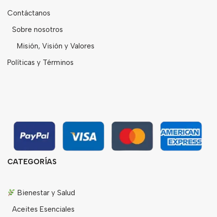
Contáctanos
Sobre nosotros
Misión, Visión y Valores
Políticas y Términos
CATEGORÍAS
Bienestar y Salud
Aceites Esenciales