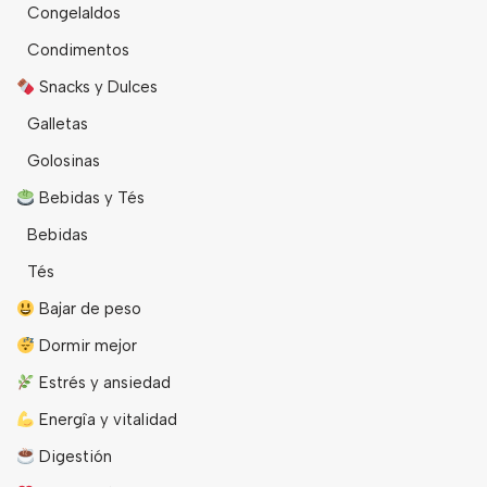
Congelaldos
Condimentos
Snacks y Dulces
Galletas
Golosinas
Bebidas y Tés
Bebidas
Tés
Bajar de peso
Dormir mejor
Estrés y ansiedad
Energîa y vitalidad
Digestión