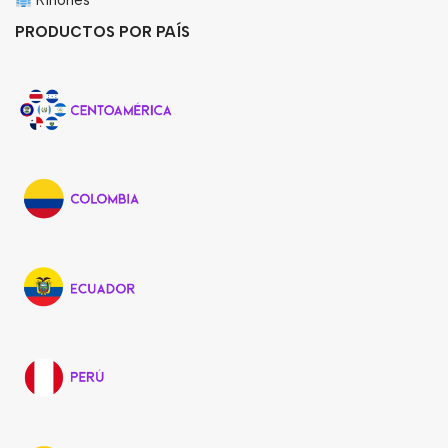
Riñones
PRODUCTOS POR PAÍS