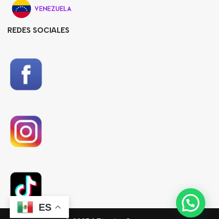
REDES SOCIALES
ES