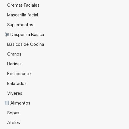
Cremas Faciales
Mascarilla facial
Suplementos
Despensa Básica
Básicos de Cocina
Granos
Harinas
Edulcorante
Enlatados
Viveres
Alimentos
Sopas
Atoles