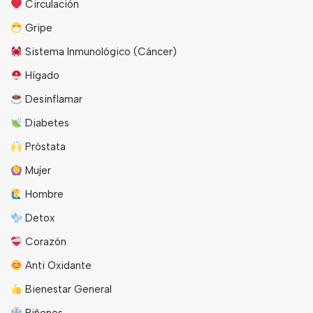
Circulación
Gripe
Sistema Inmunológico (Cáncer)
Hígado
Desinflamar
Diabetes
Próstata
Mujer
Hombre
Detox
Corazón
Anti Oxidante
Bienestar General