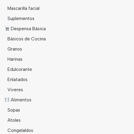
Mascarilla facial
Suplementos
Despensa Básica
Básicos de Cocina
Granos
Harinas
Edulcorante
Enlatados
Viveres
Alimentos
Sopas
Atoles
Congelaldos