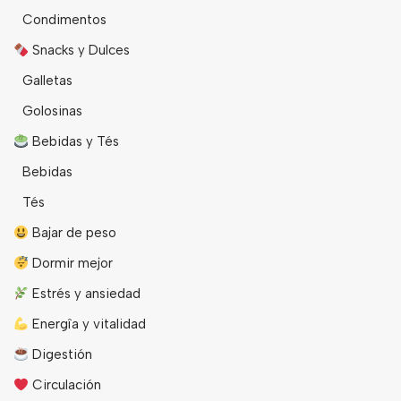
Condimentos
Snacks y Dulces
Galletas
Golosinas
Bebidas y Tés
Bebidas
Tés
Bajar de peso
Dormir mejor
Estrés y ansiedad
Energîa y vitalidad
Digestión
Circulación