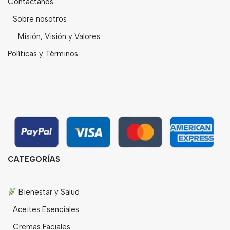
Contáctanos
Sobre nosotros
Misión, Visión y Valores
Políticas y Términos
CATEGORÍAS
Bienestar y Salud
Aceites Esenciales
Cremas Faciales