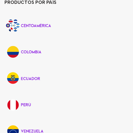
PRODUCTOS POR PAÍS