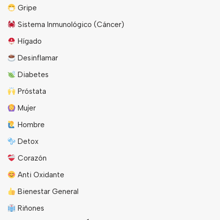
Gripe
Sistema Inmunológico (Cáncer)
Hígado
Desinflamar
Diabetes
Próstata
Mujer
Hombre
Detox
Corazón
Anti Oxidante
Bienestar General
Riñones