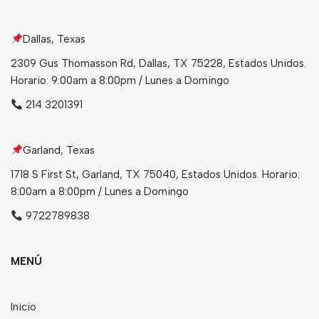
Bebidas
Dallas, Texas
Tés
2309 Gus Thomasson Rd, Dallas, TX 75228, Estados Unidos.
Horario: 9:00am a 8:00pm / Lunes a Domingo
214 3201391
Garland, Texas
1718 S First St, Garland, TX 75040, Estados Unidos. Horario:
8:00am a 8:00pm / Lunes a Domingo
9722789838
MENÚ
Inicio