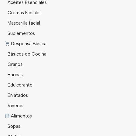
Aceites Esenciales
Cremas Faciales
Mascarilla facial
Suplementos
Despensa Básica
Básicos de Cocina
Granos
Harinas
Edulcorante
Enlatados
Viveres
Alimentos
Sopas