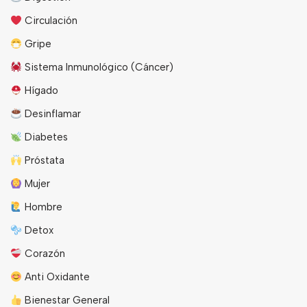
Circulación
Gripe
Sistema Inmunológico (Cáncer)
Hígado
Desinflamar
Diabetes
Próstata
Mujer
Hombre
Detox
Corazón
Anti Oxidante
Bienestar General