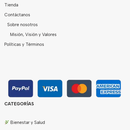
Tienda
Contáctanos
Sobre nosotros
Misión, Visión y Valores
Políticas y Términos
CATEGORÍAS
Bienestar y Salud