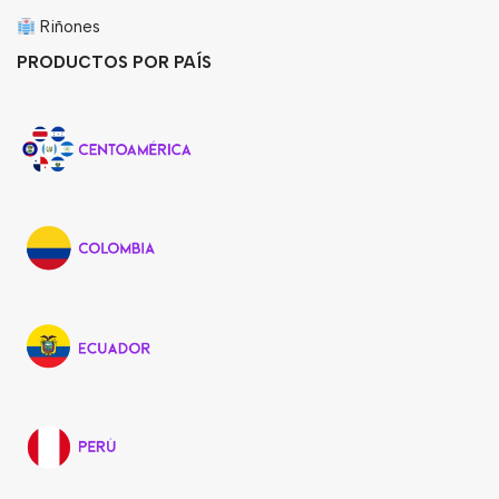
Riñones
PRODUCTOS POR PAÍS