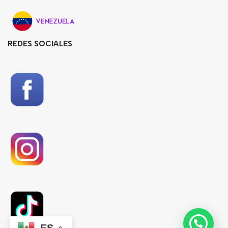
REDES SOCIALES
ES