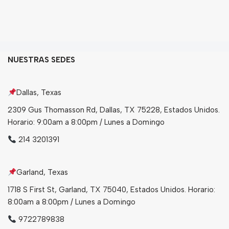
NUESTRAS SEDES
Dallas, Texas
2309 Gus Thomasson Rd, Dallas, TX 75228, Estados Unidos.
Horario: 9:00am a 8:00pm / Lunes a Domingo
214 3201391
Garland, Texas
1718 S First St, Garland, TX 75040, Estados Unidos. Horario:
8:00am a 8:00pm / Lunes a Domingo
9722789838