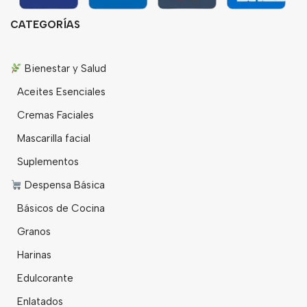
CATEGORÍAS
Bienestar y Salud
Aceites Esenciales
Cremas Faciales
Mascarilla facial
Suplementos
Despensa Básica
Básicos de Cocina
Granos
Harinas
Edulcorante
Enlatados