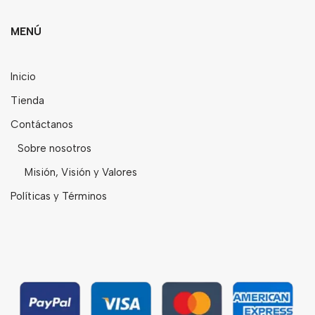
MENÚ
Inicio
Tienda
Contáctanos
Sobre nosotros
Misión, Visión y Valores
Políticas y Términos