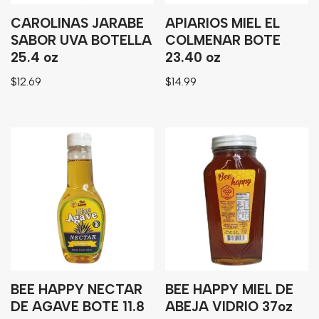
CAROLINAS JARABE
APIARIOS MIEL EL
SABOR UVA BOTELLA
COLMENAR BOTE
25.4 oz
23.40 oz
$
12.69
$
14.99
BEE HAPPY NECTAR
BEE HAPPY MIEL DE
DE AGAVE BOTE 11.8
ABEJA VIDRIO 37oz