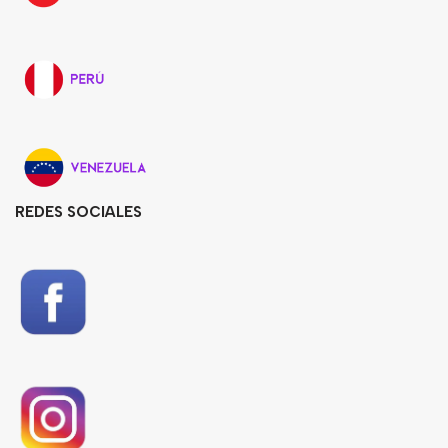
REDES SOCIALES