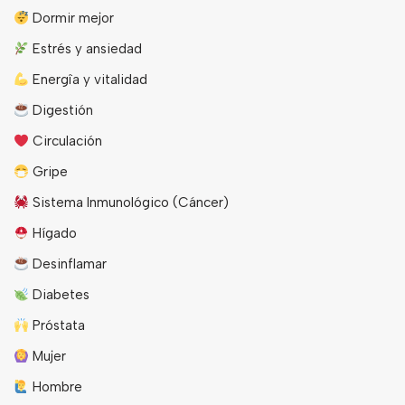
Dormir mejor
Estrés y ansiedad
Energîa y vitalidad
Digestión
Circulación
Gripe
Sistema Inmunológico (Cáncer)
Hígado
Desinflamar
Diabetes
Próstata
Mujer
Hombre