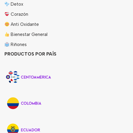
Detox
Corazón
Anti Oxidante
Bienestar General
Riñones
PRODUCTOS POR PAÍS