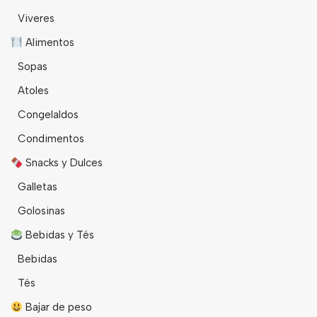
Viveres
Alimentos
Sopas
Atoles
Congelaldos
Condimentos
Snacks y Dulces
Galletas
Golosinas
Bebidas y Tés
Bebidas
Tés
Bajar de peso