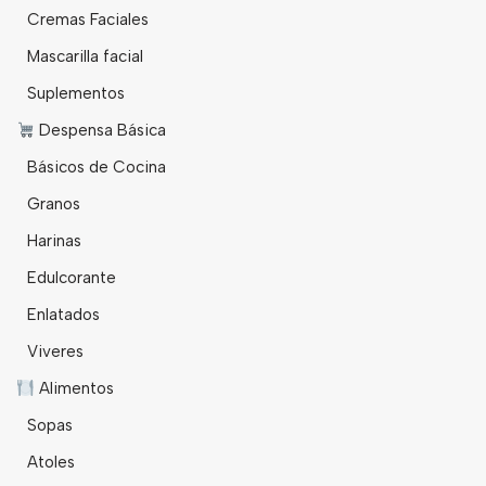
Cremas Faciales
Mascarilla facial
Suplementos
Despensa Básica
Básicos de Cocina
Granos
Harinas
Edulcorante
Enlatados
Viveres
Alimentos
Sopas
Atoles