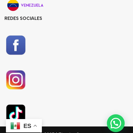
REDES SOCIALES
ES