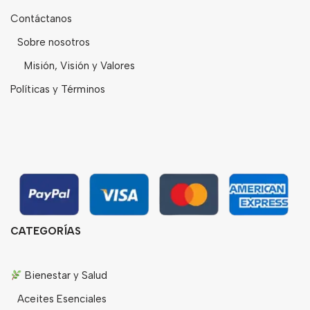
Contáctanos
Sobre nosotros
Misión, Visión y Valores
Políticas y Términos
CATEGORÍAS
Bienestar y Salud
Aceites Esenciales