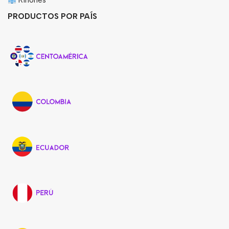
Riñones
PRODUCTOS POR PAÍS