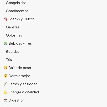
Congelaldos
Condimentos
Snacks y Dulces
Galletas
Golosinas
Bebidas y Tés
Bebidas
Tés
Bajar de peso
Dormir mejor
Estrés y ansiedad
Energîa y vitalidad
Digestión