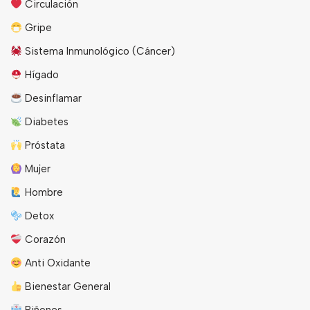
Circulación
Gripe
Sistema Inmunológico (Cáncer)
Hígado
Desinflamar
Diabetes
Próstata
Mujer
Hombre
Detox
Corazón
Anti Oxidante
Bienestar General