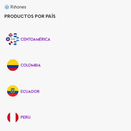
Riñones
PRODUCTOS POR PAÍS