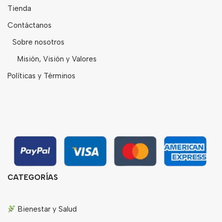
Tienda
Contáctanos
Sobre nosotros
Misión, Visión y Valores
Políticas y Términos
CATEGORÍAS
Bienestar y Salud