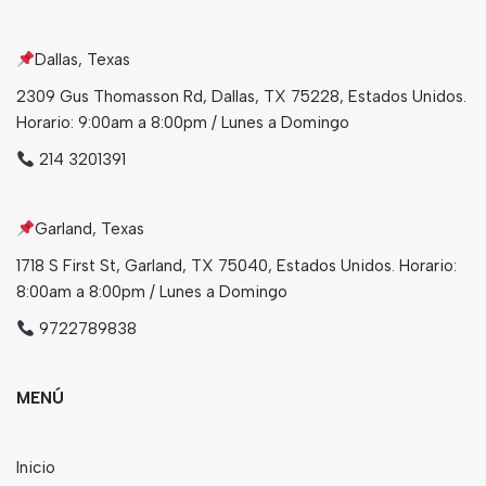
Bebidas
Dallas, Texas
Tés
2309 Gus Thomasson Rd, Dallas, TX 75228, Estados Unidos.
Horario: 9:00am a 8:00pm / Lunes a Domingo
214 3201391
Garland, Texas
1718 S First St, Garland, TX 75040, Estados Unidos. Horario:
8:00am a 8:00pm / Lunes a Domingo
9722789838
MENÚ
Inicio