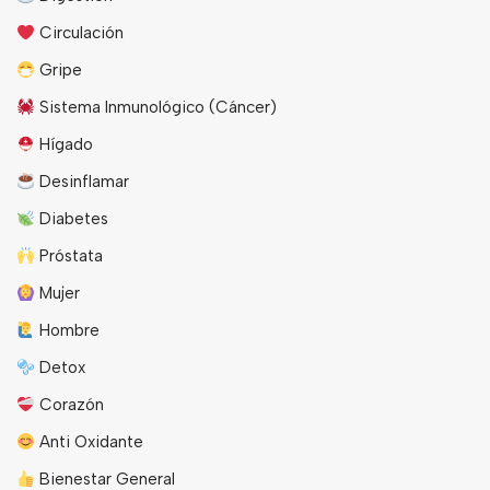
Circulación
Gripe
Sistema Inmunológico (Cáncer)
Hígado
Desinflamar
Diabetes
Próstata
Mujer
Hombre
Detox
Corazón
Anti Oxidante
Bienestar General