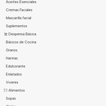
Aceites Esenciales
Cremas Faciales
Mascarilla facial
Suplementos
Despensa Básica
Básicos de Cocina
Granos
Harinas
Edulcorante
Enlatados
Viveres
Alimentos
Sopas