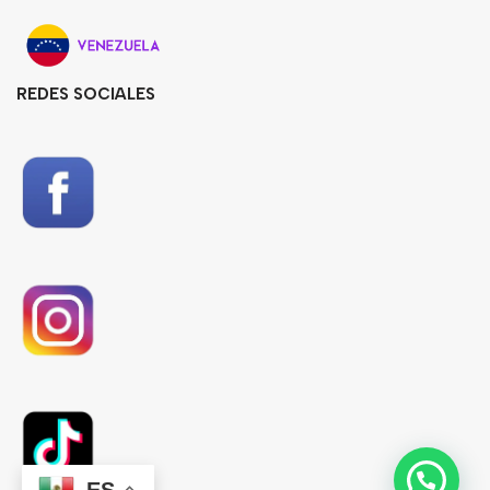
REDES SOCIALES
ES