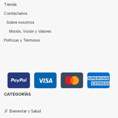
Tienda
Contáctanos
Sobre nosotros
Misión, Visión y Valores
Políticas y Términos
CATEGORÍAS
Bienestar y Salud