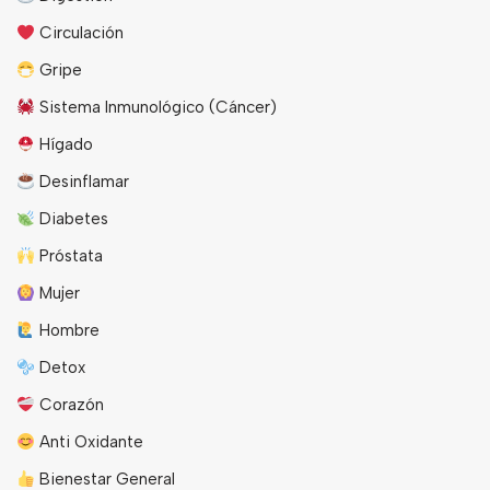
Circulación
Gripe
Sistema Inmunológico (Cáncer)
Hígado
Desinflamar
Diabetes
Próstata
Mujer
Hombre
Detox
Corazón
Anti Oxidante
Bienestar General