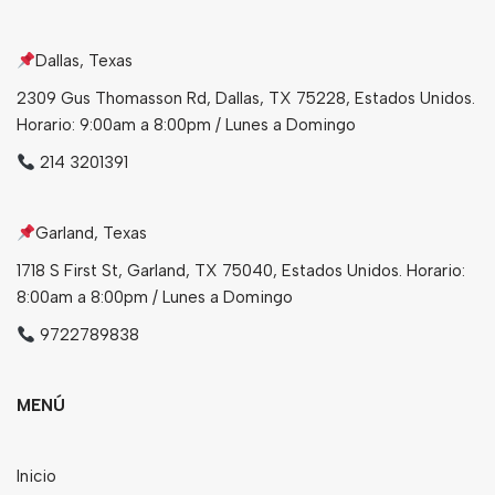
Bebidas
Dallas, Texas
Tés
2309 Gus Thomasson Rd, Dallas, TX 75228, Estados Unidos.
Horario: 9:00am a 8:00pm / Lunes a Domingo
214 3201391
Garland, Texas
1718 S First St, Garland, TX 75040, Estados Unidos. Horario:
8:00am a 8:00pm / Lunes a Domingo
9722789838
MENÚ
Inicio