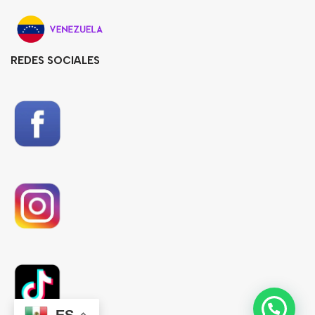
REDES SOCIALES
ES