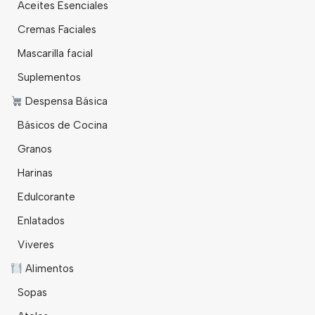
Aceites Esenciales
Cremas Faciales
Mascarilla facial
Suplementos
Despensa Básica
Básicos de Cocina
Granos
Harinas
Edulcorante
Enlatados
Viveres
Alimentos
Sopas